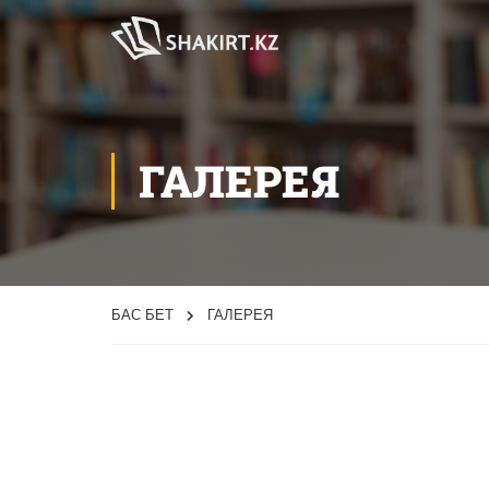
ГАЛЕРЕЯ
БАС БЕТ
ГАЛЕРЕЯ