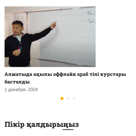
Алматыда ақылы оффлайн араб тілі курстары
басталды
1 декабря, 2024
Пікір қалдырыңыз