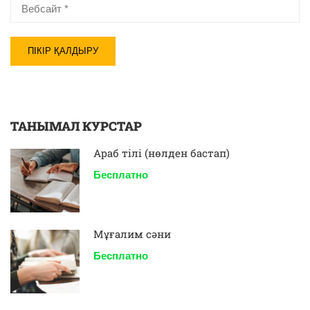
ТАНЫМАЛ КУРСТАР
Араб тілі (нөлден бастап)
Бесплатно
Мұғалим сәни
Бесплатно