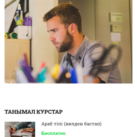
ТАНЫМАЛ КУРСТАР
Араб тілі (нөлден бастап)
Бесплатно